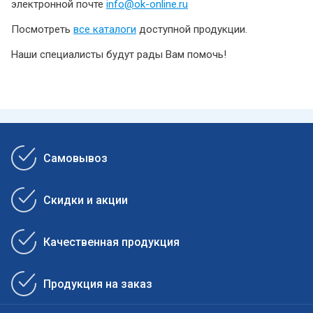
электронной почте
info@ok-online.ru
Посмотреть
все каталоги
доступной продукции.
Наши специалисты будут рады Вам помочь!
Самовывоз
Скидки и акции
Качественная продукция
Продукция на заказ