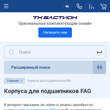
Оригинальные комплектующие онлайн
Напишите нам
Расширенный поиск
Главная
Корпуса для подшипников FAG
Корпуса для подшипников FAG
В интернет-магазине ok-online.ru можно приобрести