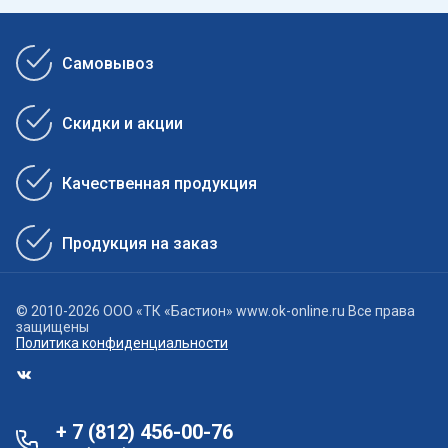
Самовывоз
Скидки и акции
Качественная продукция
Продукция на заказ
© 2010-2026 ООО «ТК «Бастион» www.ok-online.ru Все права
защищены
Политика конфиденциальности
+ 7 (812) 456-00-76