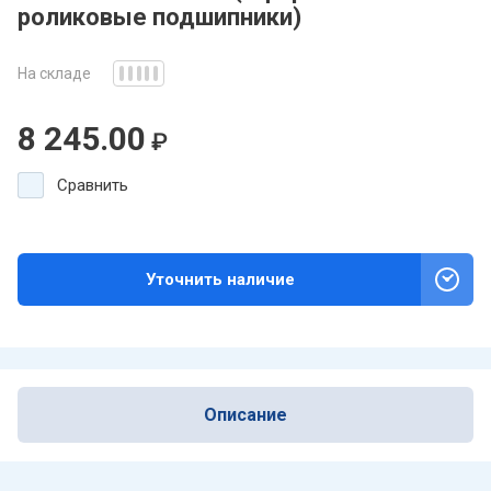
роликовые подшипники)
На складе
8 245.00
₽
Сравнить
Уточнить наличие
Описание