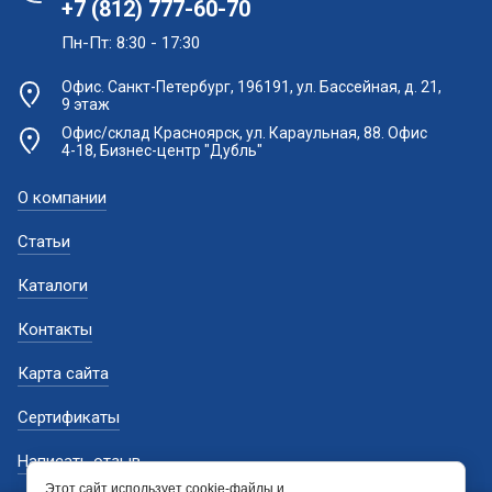
+7 (812) 777-60-70
Пн-Пт: 8:30 - 17:30
Офис. Санкт-Петербург, 196191, ул. Бассейная, д. 21,
9 этаж
Офис/склад Красноярск, ул. Караульная, 88. Офис
4-18, Бизнес-центр "Дубль"
О компании
Статьи
Каталоги
Контакты
Карта сайта
Сертификаты
Написать отзыв
Этот сайт использует cookie-файлы и