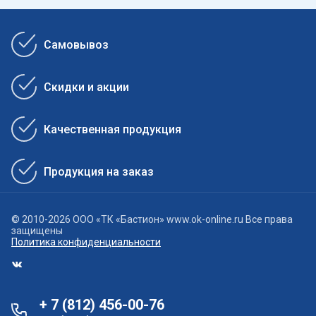
Самовывоз
Скидки и акции
Качественная продукция
Продукция на заказ
© 2010-2026 ООО «ТК «Бастион» www.ok-online.ru Все права
защищены
Политика конфиденциальности
+ 7 (812) 456-00-76