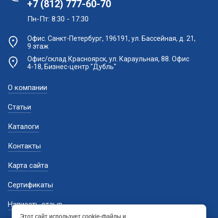
+7 (812) 777-60-70
Пн-Пт: 8:30 - 17:30
Офис. Санкт-Петербург, 196191, ул. Бассейная, д. 21,
9 этаж
Офис/склад Красноярск, ул. Караульная, 88. Офис
4-18, Бизнес-центр "Дубль"
О компании
Статьи
Каталоги
Контакты
Карта сайта
Сертификаты
Написать отзыв
Этот сайт использует cookie-файлы и