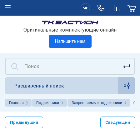
Оригинальные комплектующие онлайн
Напишите нам
Расширенный поиск
Главная
Подшипники
Закрепляемые подшипники
CES
Предыдущий
Следующий