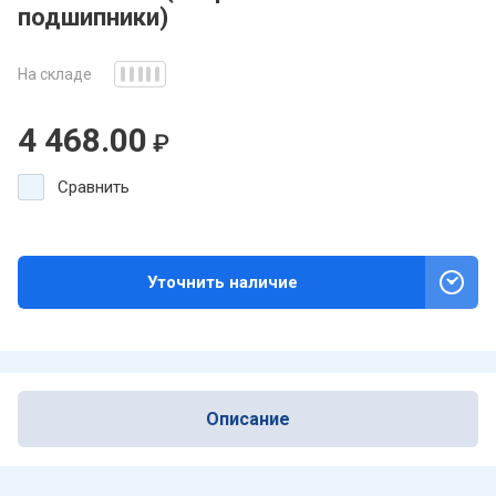
подшипники)
На складе
4 468.00
₽
Сравнить
Уточнить наличие
Описание