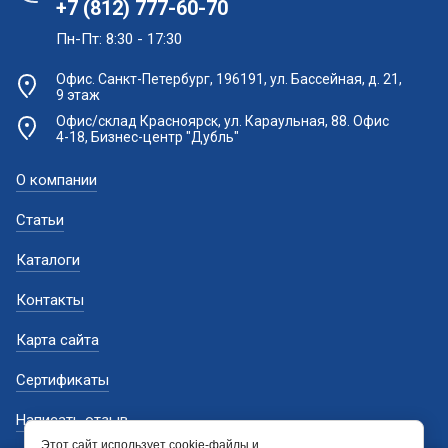
+7 (812) 777-60-70
Пн-Пт: 8:30 - 17:30
Офис. Санкт-Петербург, 196191, ул. Бассейная, д. 21,
9 этаж
Офис/склад Красноярск, ул. Караульная, 88. Офис
4-18, Бизнес-центр "Дубль"
О компании
Статьи
Каталоги
Контакты
Карта сайта
Сертификаты
Написать отзыв
Этот сайт использует cookie-файлы и