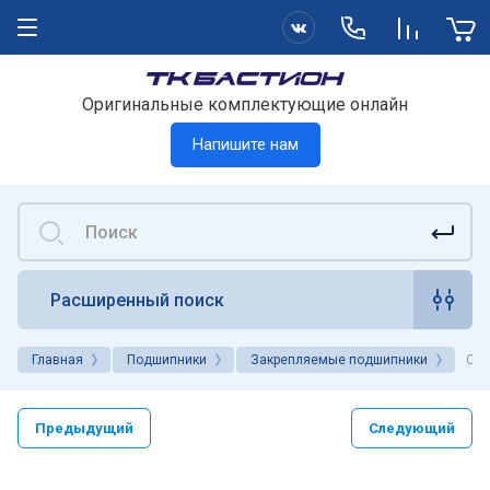
Оригинальные комплектующие онлайн
Напишите нам
Расширенный поиск
Главная
Подшипники
Закрепляемые подшипники
CS2
Предыдущий
Следующий