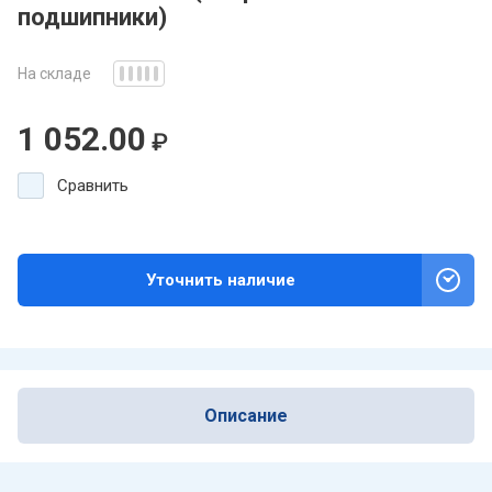
подшипники)
На складе
1 052.00
₽
Сравнить
Уточнить наличие
Описание