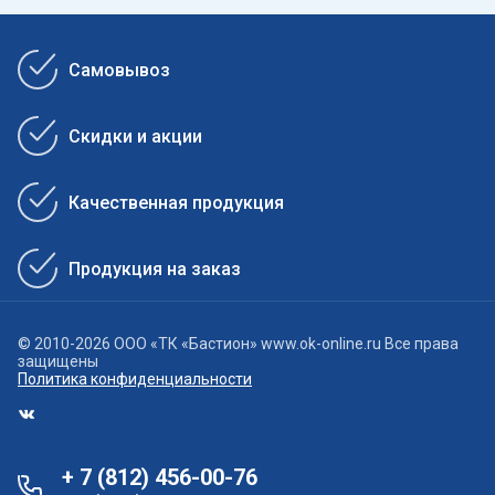
Самовывоз
Скидки и акции
Качественная продукция
Продукция на заказ
© 2010-2026 ООО «ТК «Бастион» www.ok-online.ru Все права
защищены
Политика конфиденциальности
+ 7 (812) 456-00-76