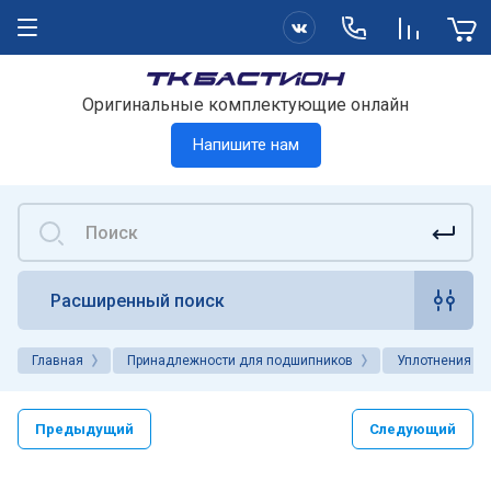
Оригинальные комплектующие онлайн
Напишите нам
Расширенный поиск
Главная
Принадлежности для подшипников
Уплотнения
Предыдущий
Следующий