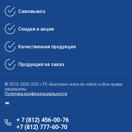
Самовывоз
Скидки и акции
Качественная продукция
Продукция на заказ
© 2010-2026 ООО «ТК «Бастион» www.ok-online.ru Все права
защищены
Политика конфиденциальности
+ 7 (812) 456-00-76
+7 (812) 777-60-70