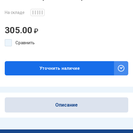
На складе
305.00
₽
Сравнить
Уточнить наличие
Описание