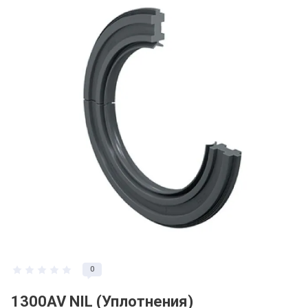
0
1300AV NIL (Уплотнения)