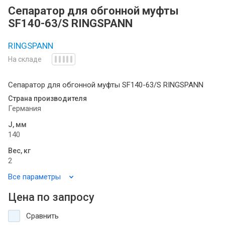
Сепаратор для обгонной муфты
SF140-63/S RINGSPANN
RINGSPANN
На складе
Сепаратор для обгонной муфты SF140-63/S RINGSPANN
Страна производителя
Германия
J, мм
140
Вес, кг
2
Все параметры
Цена по запросу
Сравнить