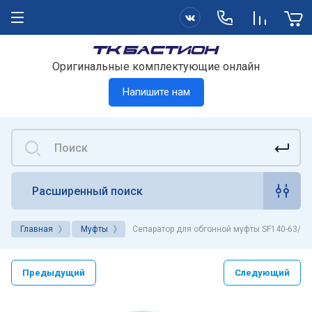
Оригинальные комплектующие онлайн
Напишите нам
Расширенный поиск
Главная
Муфты
Сепаратор для обгонной муфты SF140-63/S 
Предыдущий
Следующий