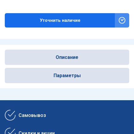
Уточнить наличие
Описание
Параметры
Самовывоз
Скидки и акции