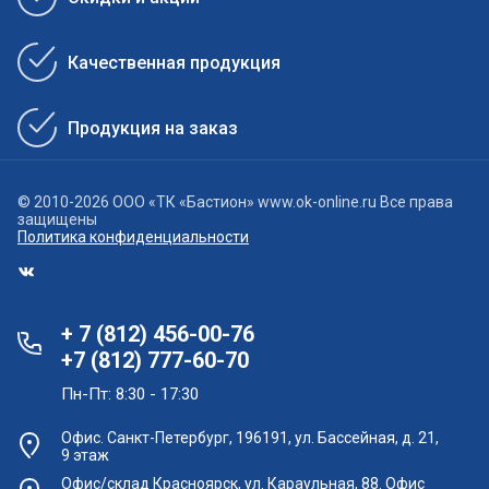
Качественная продукция
Продукция на заказ
© 2010-2026 ООО «ТК «Бастион» www.ok-online.ru Все права
защищены
Политика конфиденциальности
+ 7 (812) 456-00-76
+7 (812) 777-60-70
Пн-Пт: 8:30 - 17:30
Офис. Санкт-Петербург, 196191, ул. Бассейная, д. 21,
9 этаж
Офис/склад Красноярск, ул. Караульная, 88. Офис