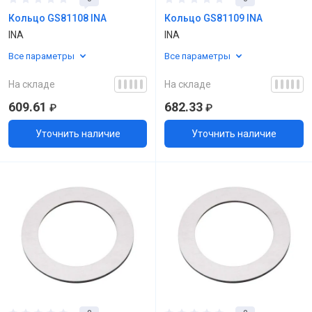
Кольцо GS81108 INA
Кольцо GS81109 INA
INA
INA
Все параметры
Все параметры
На складе
На складе
609.61
682.33
₽
₽
Уточнить наличие
Уточнить наличие