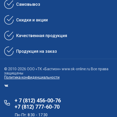
Самовывоз
Скидки и акции
Качественная продукция
Продукция на заказ
© 2010-2026 ООО «ТК «Бастион» www.ok-online.ru Все права
защищены
Политика конфиденциальности
+ 7 (812) 456-00-76
+7 (812) 777-60-70
Пн-Пт: 8:30 - 17:30