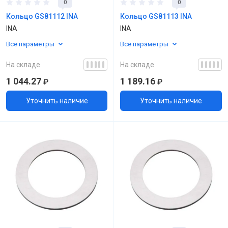
0
0
Кольцо GS81112 INA
Кольцо GS81113 INA
INA
INA
Все параметры
Все параметры
На складе
На складе
1 044.27
1 189.16
₽
₽
Уточнить наличие
Уточнить наличие