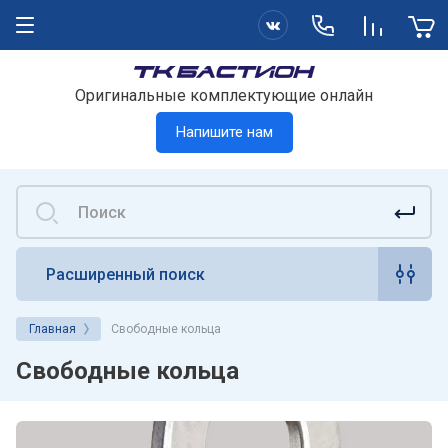
Оригинальные комплектующие онлайн
Напишите нам
Расширенный поиск
Главная
Свободные кольца
Свободные кольца